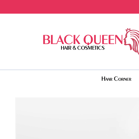
BLACK QUEEN
HAIR & COSMETICS
Haar Corner