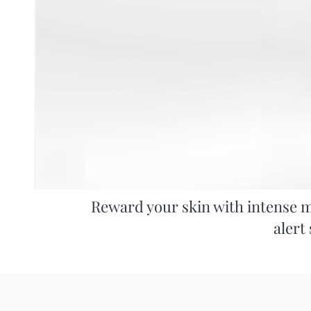
Reward your skin with intense mo
alert