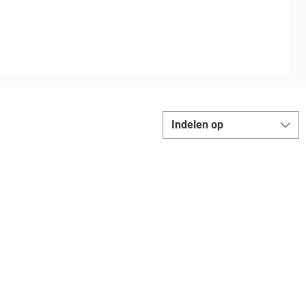
Indelen op