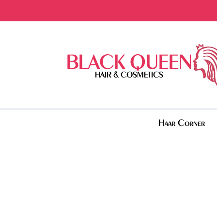
BLACK QUEEN
HAIR & COSMETICS
Haar Corner